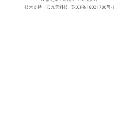
技术支持：
云九天科技
苏ICP备18031780号-1