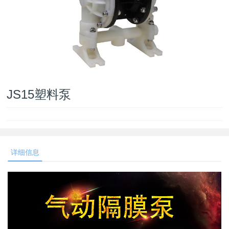
JS15塑料泵
详细信息