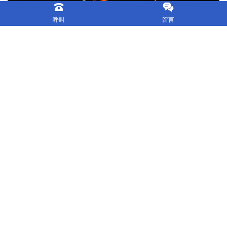
呼叫
留言