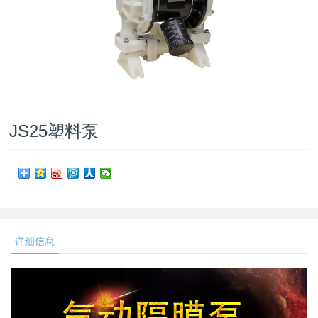
JS25塑料泵
详细信息