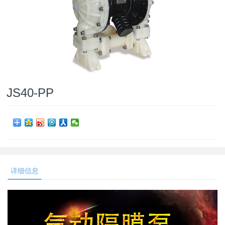
JS40-PP
详细信息